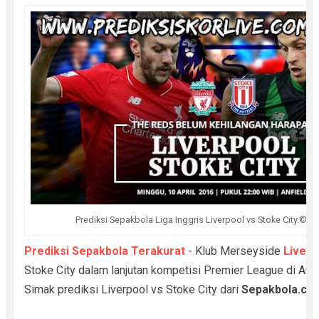
Prediksi Sepakbola Liga Inggris Liverpool vs Stoke City.©
Prediksi Sepakbola Terakurat
- Klub Merseyside
Liverp
Stoke City dalam lanjutan kompetisi Premier League di Anfi
Simak prediksi Liverpool vs Stoke City dari
Sepakbola.co