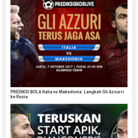
PREDIKSI BOLA Italia vs Makedonia: Langkah Gli Azzurri
ke Rusia