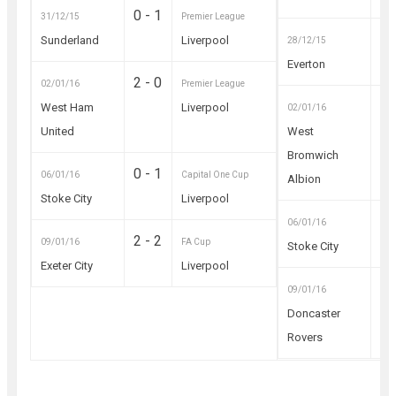
0 - 1
31/12/15
Premier League
3 
Sunderland
Liverpool
28/12/15
Everton
2 - 0
02/01/16
Premier League
2 
West Ham
Liverpool
02/01/16
United
West
Bromwich
0 - 1
06/01/16
Capital One Cup
Albion
Stoke City
Liverpool
0 
06/01/16
2 - 2
09/01/16
FA Cup
Stoke City
Exeter City
Liverpool
1 
09/01/16
Doncaster
Rovers