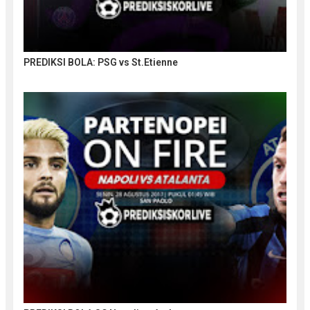
PREDIKSI BOLA: PSG vs St.Etienne