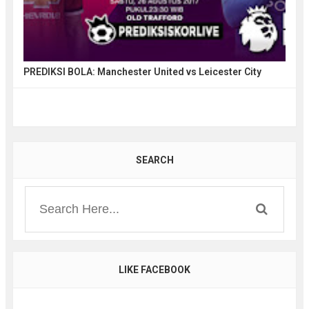
PREDIKSI BOLA: Manchester United vs Leicester City
SEARCH
LIKE FACEBOOK