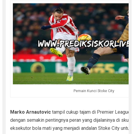
Pemain Kunci Stoke City
Marko Arnautovic
tampil cukup tajam di Premier League mu
dengan semakin pentingnya peran yang dijalaninya di skuat S
eksekutor bola mati yang menjadi andalan Stoke City untuk