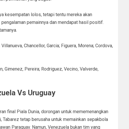
a kesempatan lolos, tetapi tentu mereka akan
engalaman pemainnya dan mendapat hasil positif.
tamanya.
, Villanueva, Chancellor, Garcia; Figuera, Morena; Cordova,
in, Gimenez, Pereira; Rodriguez, Vecino, Valverde,
zuela Vs Uruguay
ran final Piala Dunia, dorongan untuk mememenangkan
pi, Tabarez tetap berusaha untuk memainkan sepakbola
lawan Paraguay. Namun, Venezuela bukan tim yang