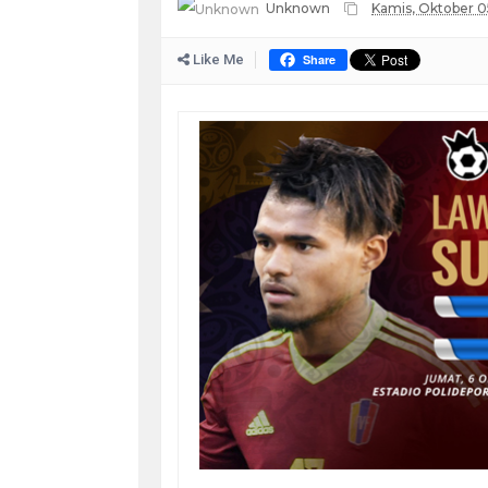
Unknown
Kamis, Oktober 0
Like Me
Share