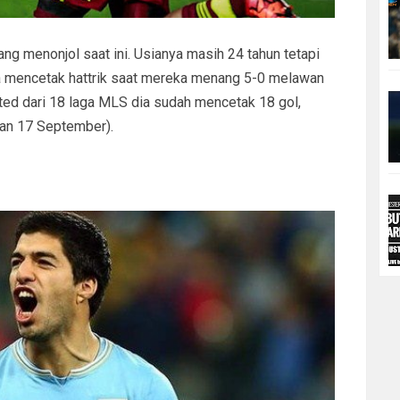
ng menonjol saat ini. Usianya masih 24 tahun tetapi
 mencetak hattrik saat mereka menang 5-0 melawan
nited dari 18 laga MLS dia sudah mencetak 18 gol,
 dan 17 September).