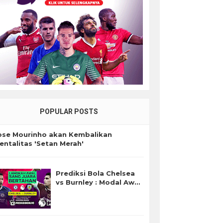
POPULAR POSTS
ose Mourinho akan Kembalikan
entalitas 'Setan Merah'
Prediksi Bola Chelsea
vs Burnley : Modal Awal
Sang Juara