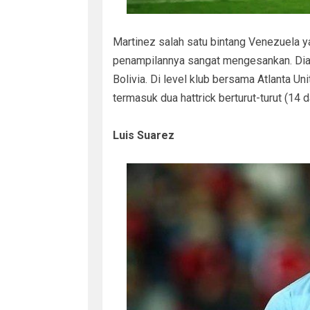
Martinez salah satu bintang Venezuela ya
penampilannya sangat mengesankan. Dia
Bolivia. Di level klub bersama Atlanta U
termasuk dua hattrick berturut-turut (14
Luis Suarez