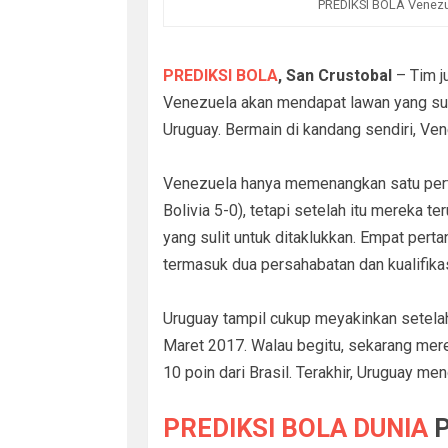
PREDIKSI BOLA Venezu
PREDIKSI BOLA
, San Crustobal
– Tim j
Venezuela akan mendapat lawan yang sulit
Uruguay. Bermain di kandang sendiri, Ve
Venezuela hanya memenangkan satu perta
Bolivia 5-0), tetapi setelah itu mereka t
yang sulit untuk ditaklukkan. Empat pert
termasuk dua persahabatan dan kualifika
Uruguay tampil cukup meyakinkan setelah
Maret 2017. Walau begitu, sekarang mer
10 poin dari Brasil. Terakhir, Uruguay m
PREDIKSI BOLA DUNIA
P