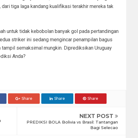
dari tiga laga kandang kualifikasi terakhir mereka tak
mah untuk tidak kebobolan banyak gol pada pertandingan
edua striker ini sedang mengincar penampilan bagus
n tampil semaksimal mungkin. Diprediksikan Uruguay
ediksi Anda?
Share
Share
Share
NEXT POST
m
PREDIKSI BOLA Bolivia vs Brasil: Tantangan
Bagi Selecao