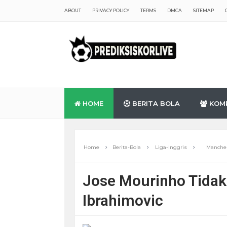
ABOUT
PRIVACY POLICY
TERMS
DMCA
SITEMAP
HOME
BERITA BOLA
KOMP
Home
Berita-Bola
Liga-Inggris
Manches
Jose Mourinho Tidak
Ibrahimovic