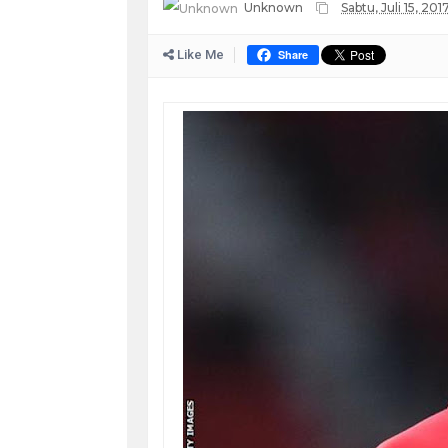
Unknown
Sabtu, Juli 15, 201
Like Me
Share