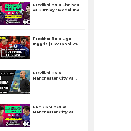
Prediksi Bola Chelsea
vs Burnley : Modal Awal
Sang Juara
Prediksi Bola Liga
Inggris | Liverpool vs
Chelsea
Prediksi Bola |
Manchester City vs
Sunderland
PREDIKSI BOLA:
Manchester City vs
Everton