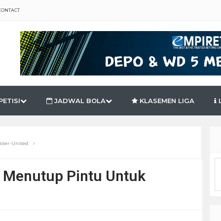
CONTACT
ETISI
JADWAL BOLA
KLASEMEN LIGA
L
ter-United
 Menutup Pintu Untuk