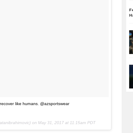
F
H
t recover like humans. @azsportswear
atanibrahimovic) on
May 31, 2017 at 11:15am PDT