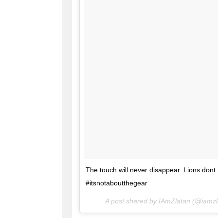
The touch will never disappear. Lions don
#itsnotaboutthegear
A post shared by IAmZlatan (@iamzl