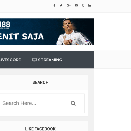
IVESCORE
STREAMING
SEARCH
LIKE FACEBOOK