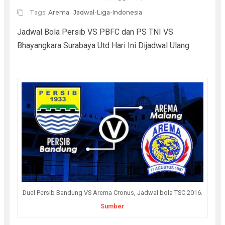
Tags:
Arema
Jadwal-Liga-Indonesia
Jadwal Bola Persib VS PBFC dan PS TNI VS
Bhayangkara Surabaya Utd Hari Ini Dijadwal Ulang
Duel Persib Bandung VS Arema Cronus, Jadwal bola TSC 2016.
Sumber