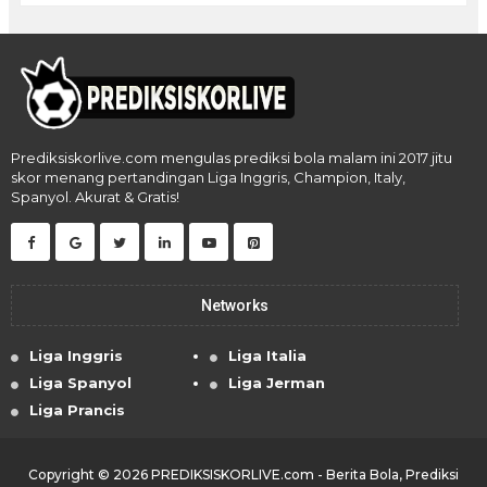
Prediksiskorlive.com mengulas prediksi bola malam ini 2017 jitu
skor menang pertandingan Liga Inggris, Champion, Italy,
Spanyol. Akurat & Gratis!
Networks
Liga Inggris
Liga Italia
Liga Spanyol
Liga Jerman
Liga Prancis
Copyright ©
2026
PREDIKSISKORLIVE.com - Berita Bola, Prediksi