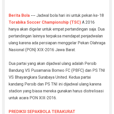
Berita Bola
---
Jadwal bola hari ini untuk pekan ke-18
Torabika Soccer Championship (TSC)
A 2016
hanya akan digelar untuk empat pertandingan saja. Dua
pertandingan lainnya terpaksa mendapat penjadwalan
ulang karena ada persiapan menggelar Pekan Olahraga
Nasional (PON) XIX-2016 Jawa Barat.
Dua partai yang akan dijadwal ulang adalah Persib
Bandung VS Pusamania Borneo FC (PBFC) dan PS TNI
VS Bhayangkara Surabaya United. Kedua partai
kandang Persib dan PS TNI ini dijadwal ulang karena
stadion yang biasa mereka gunakan harus distrelisasi
untuk acara PON XIX-2016.
PREDIKSI SEPAKBOLA TERAKURAT