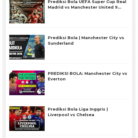
Prediksi Bola UEFA Super Cup Real
Madrid vs Manchester United 9
Agustus 2017 Live SCTV
Prediksi Bola | Manchester City vs
Sunderland
PREDIKSI BOLA: Manchester City vs
Everton
Prediksi Bola Liga Inggris |
Liverpool vs Chelsea