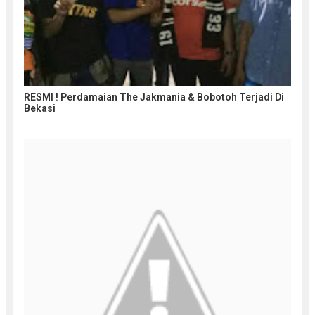
RESMI ! Perdamaian The Jakmania & Bobotoh Terjadi Di
Bekasi