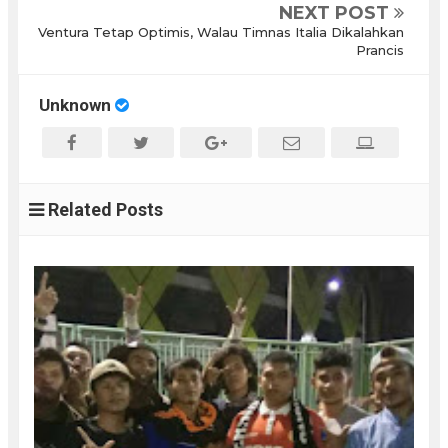
NEXT POST
Ventura Tetap Optimis, Walau Timnas Italia Dikalahkan
Prancis
Unknown
Related Posts