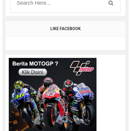
LIKE FACEBOOK