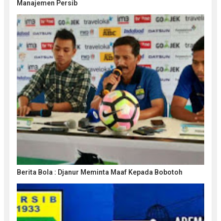
Manajemen Persib
Berita Bola : Djanur Meminta Maaf Kepada Bobotoh