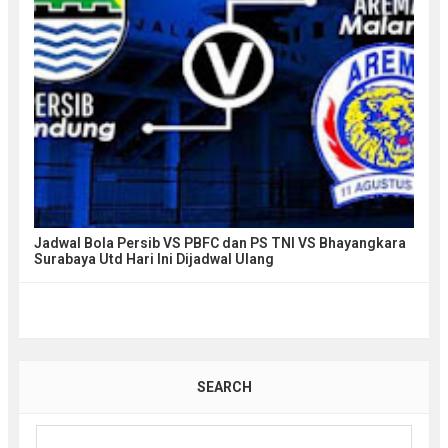
Jadwal Bola Persib VS PBFC dan PS TNI VS Bhayangkara
Surabaya Utd Hari Ini Dijadwal Ulang
SEARCH