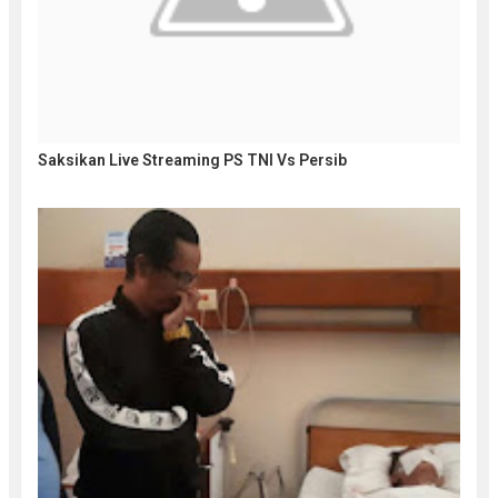
Saksikan Live Streaming PS TNI Vs Persib