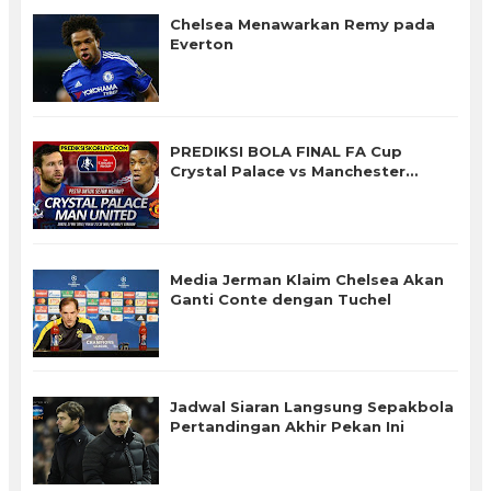
Chelsea Menawarkan Remy pada
Everton
PREDIKSI BOLA FINAL FA Cup
Crystal Palace vs Manchester
United
Media Jerman Klaim Chelsea Akan
Ganti Conte dengan Tuchel
Jadwal Siaran Langsung Sepakbola
Pertandingan Akhir Pekan Ini