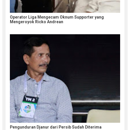
Operator Liga Mengecam Oknum Supporter yang
Mengeroyok Ricko Andrean
Pengunduran Djanur dari Persib Sudah Diterima