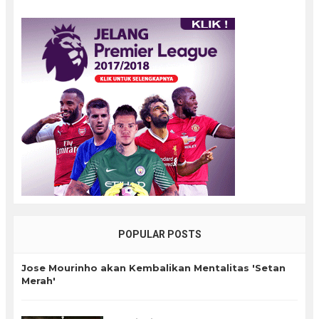
POPULAR POSTS
Jose Mourinho akan Kembalikan Mentalitas 'Setan
Merah'