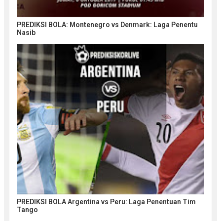
PREDIKSI BOLA: Montenegro vs Denmark: Laga Penentu
Nasib
PREDIKSI BOLA Argentina vs Peru: Laga Penentuan Tim
Tango