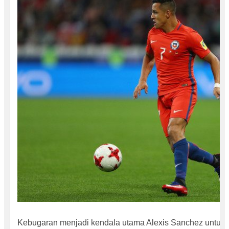
Kebugaran menjadi kendala utama Alexis Sanchez untuk t