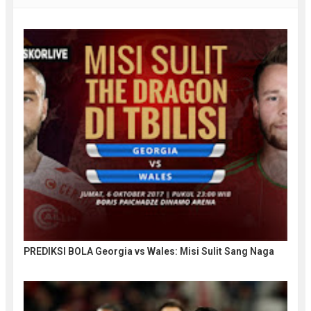
PREDIKSI BOLA Georgia vs Wales: Misi Sulit Sang Naga