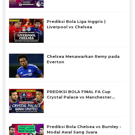
Prediksi Bola Liga Inggris |
Liverpool vs Chelsea
Chelsea Menawarkan Remy pada
Everton
PREDIKSI BOLA FINAL FA Cup
Crystal Palace vs Manchester
United
Prediksi Bola Chelsea vs Burnley :
Modal Awal Sang Juara