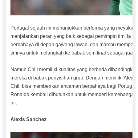
Portugal sejauh ini menunjukkan performa yang meyakink
menjalankan peran yang baik sebagai pemimpin tim. Ia te
berbahaya di depan gawang lawan, dan mampu memperta
timnya untuk melangkah ke babak semifinal sebagai juara 
Namun Chili memiliki kualitas yang berbeda dibandingka
mereka di babak penyisihan grup. Dengan memiliki Alexis
Chili bisa memberikan ancaman berbahaya bagi Portugal. 
Ronaldo kembali dibutuhkan untuk memberi kemenangan b
ini.
Alexis Sanchez