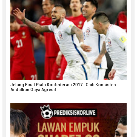
Jelang Final Piala Konfederasi 2017 : Chili Konsisten
Andalkan Gaya Agresif