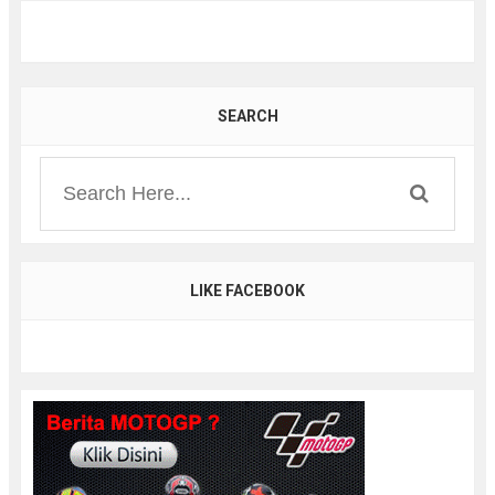
SEARCH
LIKE FACEBOOK