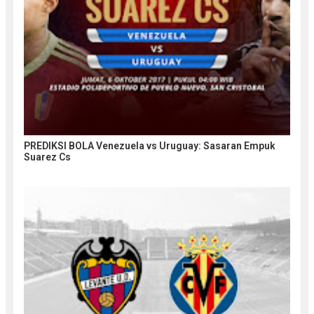
PREDIKSI BOLA Venezuela vs Uruguay: Sasaran Empuk
Suarez Cs