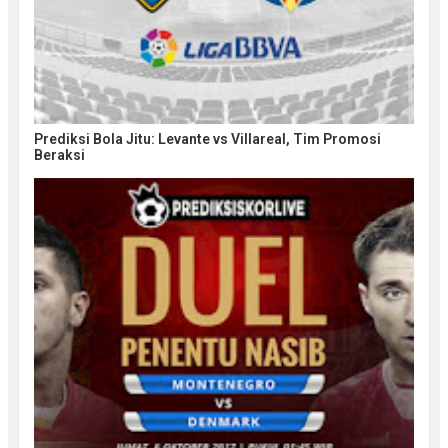
Prediksi Bola Jitu: Levante vs Villareal, Tim Promosi
Beraksi