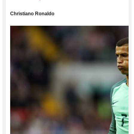
Christiano Ronaldo