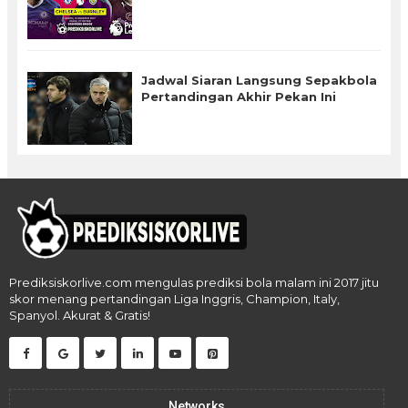
Jadwal Siaran Langsung Sepakbola
Pertandingan Akhir Pekan Ini
Prediksiskorlive.com mengulas prediksi bola malam ini 2017 jitu
skor menang pertandingan Liga Inggris, Champion, Italy,
Spanyol. Akurat & Gratis!
Networks