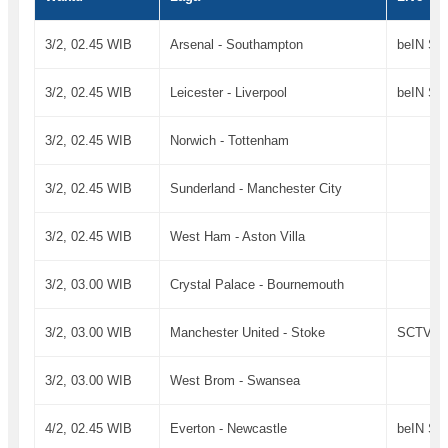
​3/2, 02.45 WIB
​Arsenal - Southampton
​beIN Sp
​3/2, 02.45 WIB
​Leicester - Liverpool
​beIN Sp
​3/2, 02.45 WIB
​Norwich - Tottenham
​3/2, 02.45 WIB
​Sunderland - Manchester City
​3/2, 02.45 WIB
​West Ham - Aston Villa
​3/2, 03.00 WIB
​Crystal Palace - Bournemouth
​3/2, 03.00 WIB
Manchester United - Stoke​
​SCTV, b
​3/2, 03.00 WIB
​West Brom - Swansea
​4/2, 02.45 WIB
​Everton - Newcastle
​beIN Sp