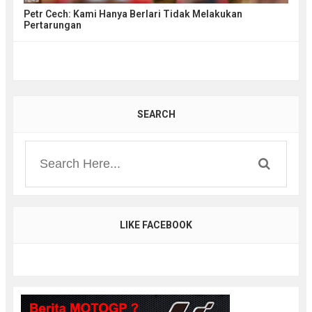
Petr Cech: Kami Hanya Berlari Tidak Melakukan
Pertarungan
SEARCH
LIKE FACEBOOK