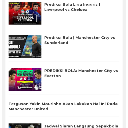
Prediksi Bola Liga Inggris |
Liverpool vs Chelsea
Prediksi Bola | Manchester City vs
Sunderland
PREDIKSI BOLA: Manchester City vs
Everton
Ferguson Yakin Mourinho Akan Lakukan Hal Ini Pada
Manchester United
Jadwal Siaran Langsung Sepakbola