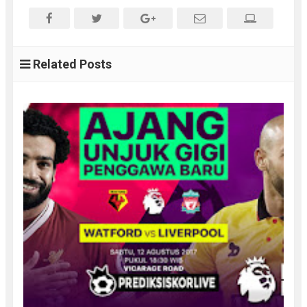
Related Posts