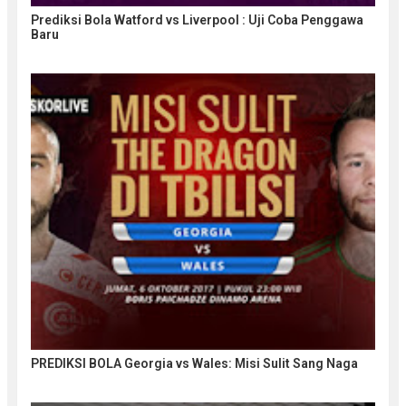
Prediksi Bola Watford vs Liverpool : Uji Coba Penggawa
Baru
PREDIKSI BOLA Georgia vs Wales: Misi Sulit Sang Naga