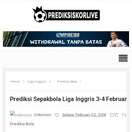
Home
Liga-Inggris
Prediksi-Bola
Prediksi Sepakbola Liga Inggris 3-4 Februari
Unknown
Selasa, Februari 02, 2016
Tags
Prediksi-Bola