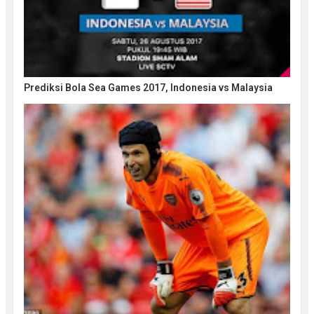
Prediksi Bola Sea Games 2017, Indonesia vs Malaysia