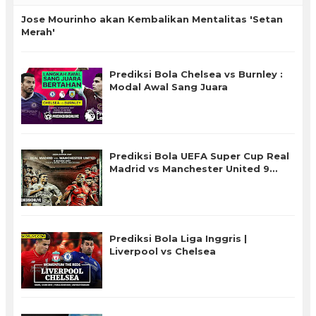
Jose Mourinho akan Kembalikan Mentalitas 'Setan
Merah'
Prediksi Bola Chelsea vs Burnley :
Modal Awal Sang Juara
Prediksi Bola UEFA Super Cup Real
Madrid vs Manchester United 9
Agustus 2017 Live SCTV
Prediksi Bola Liga Inggris |
Liverpool vs Chelsea