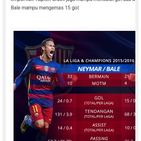
Bale mampu mengemas 15 gol.