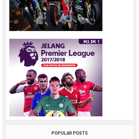
POPULAR POSTS