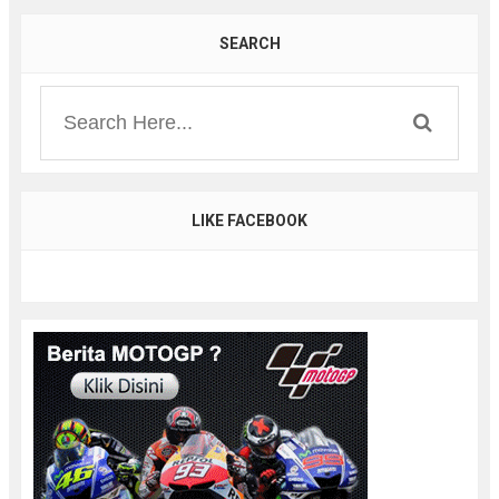
SEARCH
LIKE FACEBOOK