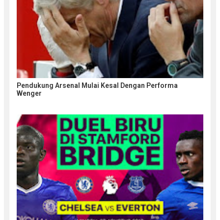
Pendukung Arsenal Mulai Kesal Dengan Performa
Wenger