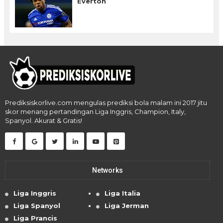
Everton
Prediksiskorlive.com mengulas prediksi bola malam ini 2017 jitu
skor menang pertandingan Liga Inggris, Champion, Italy,
Spanyol. Akurat & Gratis!
Networks
Liga Inggris
Liga Italia
Liga Spanyol
Liga Jerman
Liga Prancis