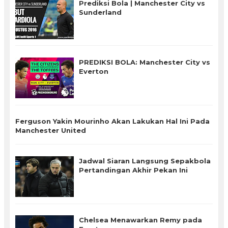
Prediksi Bola | Manchester City vs
Sunderland
PREDIKSI BOLA: Manchester City vs
Everton
Ferguson Yakin Mourinho Akan Lakukan Hal Ini Pada
Manchester United
Jadwal Siaran Langsung Sepakbola
Pertandingan Akhir Pekan Ini
Chelsea Menawarkan Remy pada