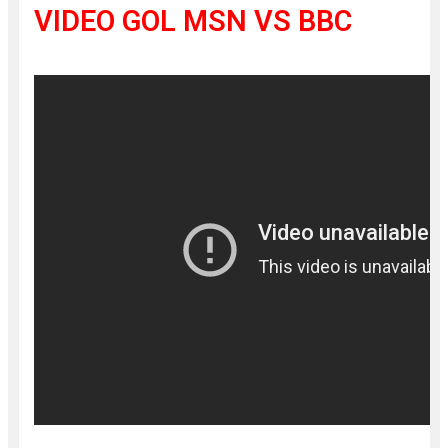
VIDEO GOL MSN VS BBC