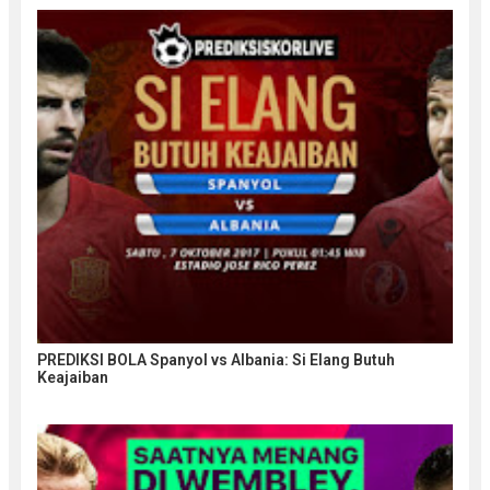
PREDIKSI BOLA Spanyol vs Albania: Si Elang Butuh
Keajaiban