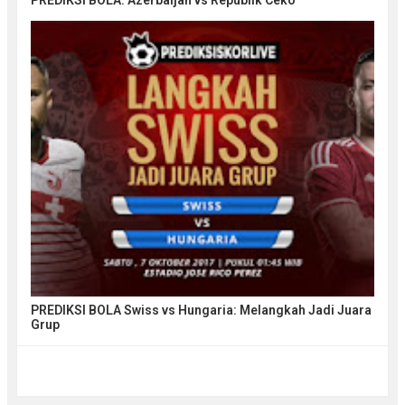
PREDIKSI BOLA: Azerbaijan vs Republik Ceko
PREDIKSI BOLA Swiss vs Hungaria: Melangkah Jadi Juara
Grup